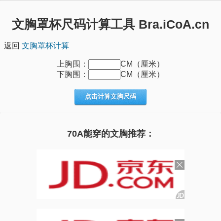
文胸罩杯尺码计算工具 Bra.iCoA.cn
返回
文胸罩杯计算
上胸围：
CM（厘米）
下胸围：
CM（厘米）
点击计算文胸尺码
70A能穿的文胸推荐：