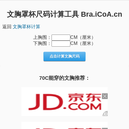
文胸罩杯尺码计算工具 Bra.iCoA.cn
返回
文胸罩杯计算
上胸围：
CM（厘米）
下胸围：
CM（厘米）
点击计算文胸尺码
70C能穿的文胸推荐：