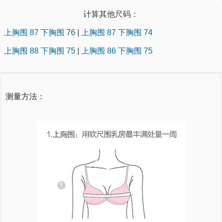
计算其他尺码：
上胸围 87 下胸围 76
|
上胸围 87 下胸围 74
上胸围 88 下胸围 75
|
上胸围 86 下胸围 75
测量方法：