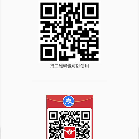
扫二维码也可以使用