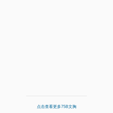
点击查看更多75B文胸