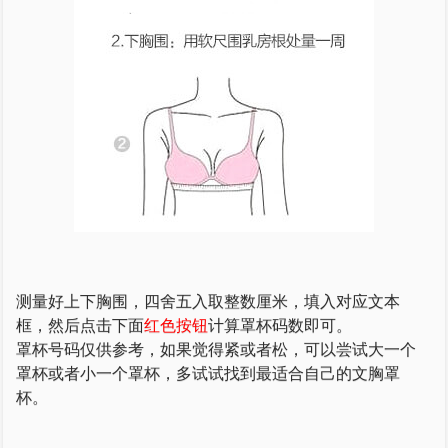
测量好上下胸围，四舍五入取整数厘米，填入对应文本
框，然后点击下面
红色按钮
计算罩杯码数即可。
罩杯号码仅供参考，如果觉得紧或者松，可以尝试大一个
罩杯或者小一个罩杯，多试试找到最适合自己的文胸罩
杯。