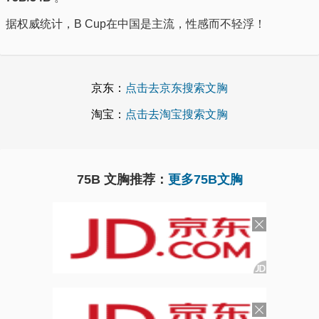
据权威统计，B Cup在中国是主流，性感而不轻浮！
京东：
点击去京东搜索文胸
淘宝：
点击去淘宝搜索文胸
75B 文胸推荐：
更多75B文胸