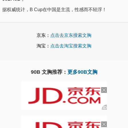
据权威统计，B Cup在中国是主流，性感而不轻浮！
京东：
点击去京东搜索文胸
淘宝：
点击去淘宝搜索文胸
90B 文胸推荐：
更多90B文胸