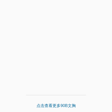
点击查看更多90B文胸