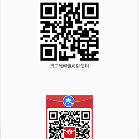
扫二维码也可以使用