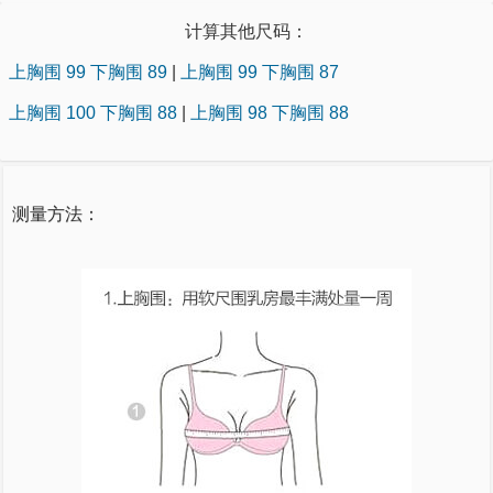
计算其他尺码：
上胸围 99 下胸围 89
|
上胸围 99 下胸围 87
上胸围 100 下胸围 88
|
上胸围 98 下胸围 88
测量方法：