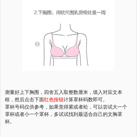
测量好上下胸围，四舍五入取整数厘米，填入对应文本
框，然后点击下面
红色按钮
计算罩杯码数即可。
罩杯号码仅供参考，如果觉得紧或者松，可以尝试大一个
罩杯或者小一个罩杯，多试试找到最适合自己的文胸罩
杯。